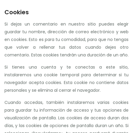
Cookies
Si dejas un comentario en nuestro sitio puedes elegir
guardar tu nombre, dirección de correo electrónico y web
en cookies. Esto es para tu comodidad, para que no tengas
que volver a rellenar tus datos cuando dejes otro
comentario. Estas cookies tendrán una duración de un año.
Si tienes una cuenta y te conectas a este sitio,
instalaremos una cookie temporal para determinar si tu
navegador acepta cookies. Esta cookie no contiene datos
personales y se elimina al cerrar el navegador.
Cuando accedas, también instalaremos varias cookies
para guardar tu información de acceso y tus opciones de
visualización de pantalla. Las cookies de acceso duran dos
días, y las cookies de opciones de pantalla duran un año. Si