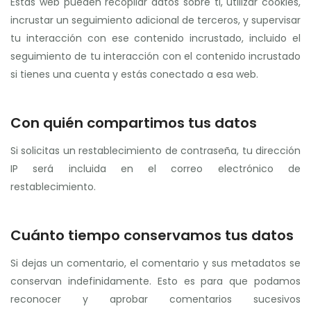
Estas web pueden recopilar datos sobre ti, utilizar cookies,
incrustar un seguimiento adicional de terceros, y supervisar
tu interacción con ese contenido incrustado, incluido el
seguimiento de tu interacción con el contenido incrustado
si tienes una cuenta y estás conectado a esa web.
Con quién compartimos tus datos
Si solicitas un restablecimiento de contraseña, tu dirección
IP será incluida en el correo electrónico de
restablecimiento.
Cuánto tiempo conservamos tus datos
Si dejas un comentario, el comentario y sus metadatos se
conservan indefinidamente. Esto es para que podamos
reconocer y aprobar comentarios sucesivos