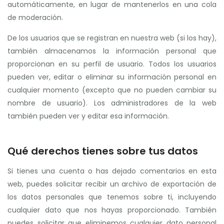
automáticamente, en lugar de mantenerlos en una cola
de moderación.
De los usuarios que se registran en nuestra web (si los hay),
también almacenamos la información personal que
proporcionan en su perfil de usuario. Todos los usuarios
pueden ver, editar o eliminar su información personal en
cualquier momento (excepto que no pueden cambiar su
nombre de usuario). Los administradores de la web
también pueden ver y editar esa información.
Qué derechos tienes sobre tus datos
Si tienes una cuenta o has dejado comentarios en esta
web, puedes solicitar recibir un archivo de exportación de
los datos personales que tenemos sobre ti, incluyendo
cualquier dato que nos hayas proporcionado. También
puedes solicitar que eliminemos cualquier dato personal