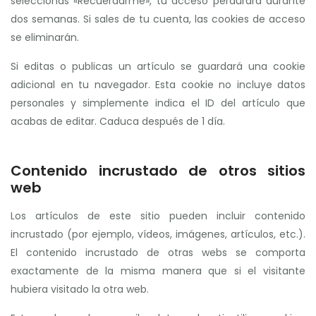
seleccionas «Recuérdarme», tu acceso perdurará durante
dos semanas. Si sales de tu cuenta, las cookies de acceso
se eliminarán.
Si editas o publicas un artículo se guardará una cookie
adicional en tu navegador. Esta cookie no incluye datos
personales y simplemente indica el ID del artículo que
acabas de editar. Caduca después de 1 día.
Contenido incrustado de otros sitios
web
Los artículos de este sitio pueden incluir contenido
incrustado (por ejemplo, vídeos, imágenes, artículos, etc.).
El contenido incrustado de otras webs se comporta
exactamente de la misma manera que si el visitante
hubiera visitado la otra web.