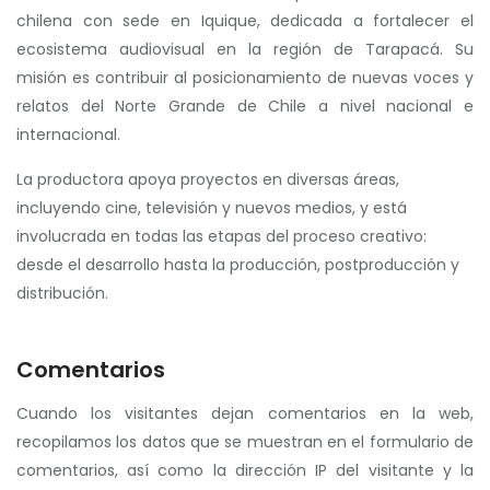
chilena con sede en Iquique, dedicada a fortalecer el
ecosistema audiovisual en la región de Tarapacá. Su
misión es contribuir al posicionamiento de nuevas voces y
relatos del Norte Grande de Chile a nivel nacional e
internacional.
La productora apoya proyectos en diversas áreas,
incluyendo cine, televisión y nuevos medios, y está
involucrada en todas las etapas del proceso creativo:
desde el desarrollo hasta la producción, postproducción y
distribución.
Comentarios
Cuando los visitantes dejan comentarios en la web,
recopilamos los datos que se muestran en el formulario de
comentarios, así como la dirección IP del visitante y la