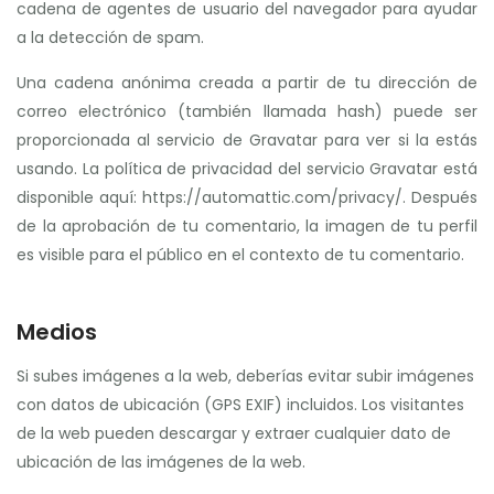
cadena de agentes de usuario del navegador para ayudar
a la detección de spam.
Una cadena anónima creada a partir de tu dirección de
correo electrónico (también llamada hash) puede ser
proporcionada al servicio de Gravatar para ver si la estás
usando. La política de privacidad del servicio Gravatar está
disponible aquí: https://automattic.com/privacy/. Después
de la aprobación de tu comentario, la imagen de tu perfil
es visible para el público en el contexto de tu comentario.
Medios
Si subes imágenes a la web, deberías evitar subir imágenes
con datos de ubicación (GPS EXIF) incluidos. Los visitantes
de la web pueden descargar y extraer cualquier dato de
ubicación de las imágenes de la web.