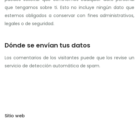
que tengamos sobre ti. Esto no incluye ningún dato que
estemos obligados a conservar con fines administrativos,
legales o de seguridad.
Dónde se envían tus datos
Los comentarios de los visitantes puede que los revise un
servicio de detección automática de spam.
Sitio web