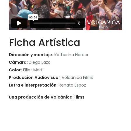
Ficha Artística
Dirección y montaje:
Katherina Harder
Cámara:
Diego Lazo
Color:
Elliot Morfi
Producción Audiovisual
: Volcánica Films
Letra e interpretación:
Renata Espoz
Una producción de Volcánica Films