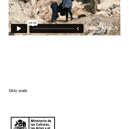
Sitio web